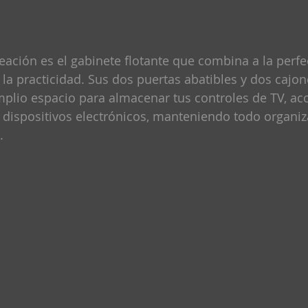
reación es el gabinete flotante que combina a la perfe
 la practicidad. Sus dos puertas abatibles y dos cajon
plio espacio para almacenar tus controles de TV, acc
 dispositivos electrónicos, manteniendo todo organiz
.