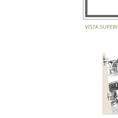
VISTA SUPER