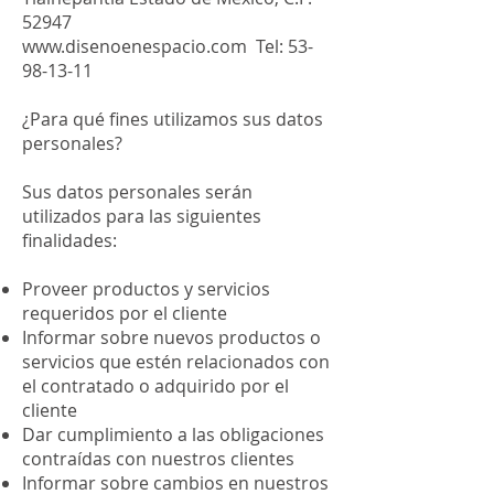
52947
www.disenoenespacio.com
Tel: 53-
98-13-11
¿Para qué fines utilizamos sus datos
personales?
Sus datos personales serán
utilizados para las siguientes
finalidades:
Proveer productos y servicios
requeridos por el cliente
Informar sobre nuevos productos o
servicios que estén relacionados con
el contratado o adquirido por el
cliente
Dar cumplimiento a las obligaciones
contraídas con nuestros clientes
Informar sobre cambios en nuestros